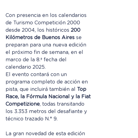
Con presencia en los calendarios 
de Turismo Competición 2000 
desde 2004, los históricos 
200 
Kilómetros de Buenos Aires
 se 
preparan para una nueva edición 
el próximo fin de semana, en el 
marco de la 8.ª fecha del 
calendario 2025.
El evento contará con un 
programa completo de acción en 
pista, que incluirá también al 
Top 
Race, la Fórmula Nacional y la Fiat 
Competizione
, todas transitando 
los 3.353 metros del desafiante y 
técnico trazado N.° 9.
La gran novedad de esta edición 