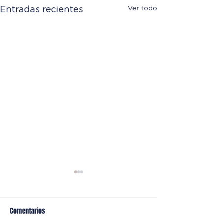
Ver todo
Entradas recientes
Comentarios