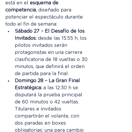
está en el 
esquema de 
competencia
, diseñado para 
potenciar el espectáculo durante 
todo el fin de semana:
Sábado 27 – El Desafío de los 
Invitados:
 desde las 15:55 h, los 
pilotos invitados serán 
protagonistas en una carrera 
clasificatoria de 18 vueltas o 30 
minutos, que definirá el orden 
de partida para la final.
Domingo 28 – La Gran Final 
Estratégica:
 a las 12:30 h se 
disputará la prueba principal 
de 60 minutos o 42 vueltas. 
Titulares e invitados 
compartirán el volante, con 
dos paradas en boxes 
obligatorias: una para cambio 