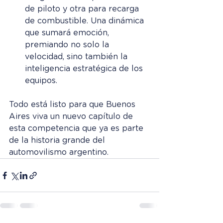
de piloto y otra para recarga 
de combustible. Una dinámica 
que sumará emoción, 
premiando no solo la 
velocidad, sino también la 
inteligencia estratégica de los 
equipos.
Todo está listo para que Buenos 
Aires viva un nuevo capítulo de 
esta competencia que ya es parte 
de la historia grande del 
automovilismo argentino.