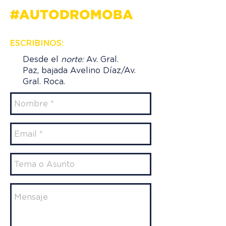
#AUTODROMOBA
ESCRIBINOS:
Desde el
norte:
Av. Gral.
Paz, bajada Avelino Díaz/Av.
Gral. Roca.