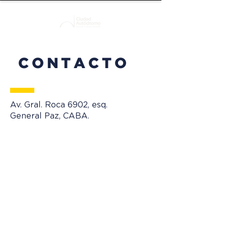
CONTACTO
Av. Gral. Roca 6902, esq.
General Paz, CABA.