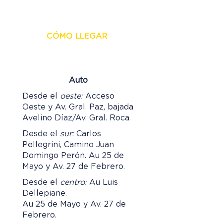
CÓMO LLEGAR
Auto
Desde el
oeste:
Acceso
Oeste y Av. Gral. Paz, bajada
Avelino Díaz/Av. Gral. Roca.
Desde el
sur:
Carlos
Pellegrini, Camino Juan
Domingo Perón. Au 25 de
Mayo y Av. 27 de Febrero.
Desde el
centro:
Au Luis
Dellepiane.
Au 25 de Mayo y Av. 27 de
Febrero.