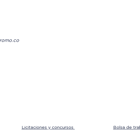
romo.co
Licitaciones y concursos
Bolsa de tra