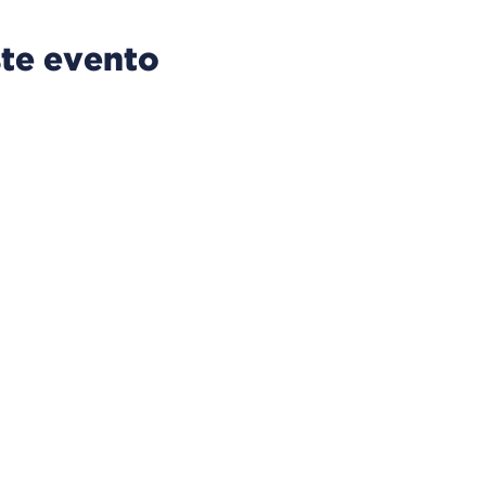
te evento