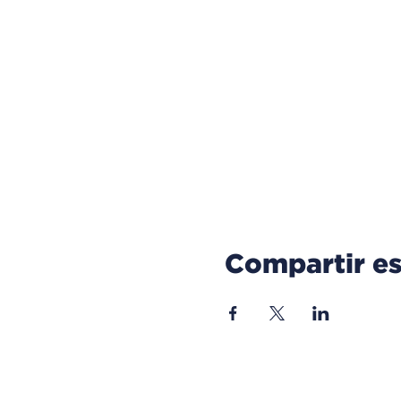
Compartir es