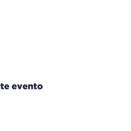
te evento