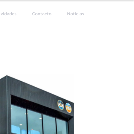
ividades
Contacto
Noticias