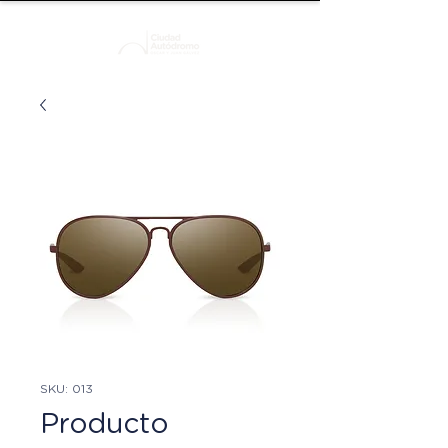
SKU: 013
Producto